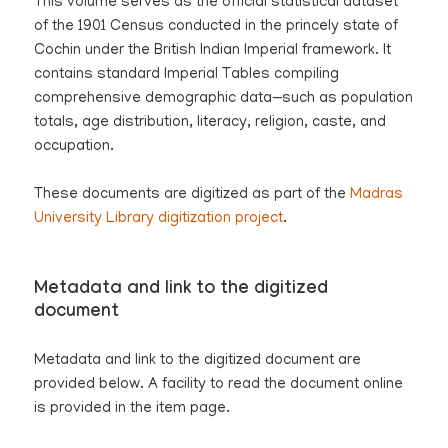
This volume serves as the official statistical dataset
of the 1901 Census conducted in the princely state of
Cochin under the British Indian Imperial framework. It
contains standard Imperial Tables compiling
comprehensive demographic data—such as population
totals, age distribution, literacy, religion, caste, and
occupation.
These documents are digitized as part of the
Madras
University Library digitization project
.
Metadata and link to the digitized
document
Metadata and link to the digitized document are
provided below. A facility to read the document online
is provided in the item page.