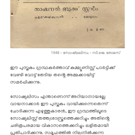
1948 – സോഷ്യലിസം – സി.ജെ. തോമസ്
ഈ പുസ്തകം
ഗ്രന്ഥ
കർത്താവ് കമ്മ്യൂണിസ്റ്റ് പാർട്ടിക്ക്
വേണ്ടി വോട്ട് തേടിയ തൻ്റെ അമ്മക്കായിട്ട്
സമർപ്പിക്കുന്നു.
സോഷ്യലിസം എന്താണെന്ന് അറിയാനായല്ലേ
വായനാക്കാർ ഈ പുസ്തകം വായിക്കുന്നെതെന്ന്
ചോദിക്കുന്ന എഴുത്തുകാരൻ,
ഈ ഗ്രന്ഥത്തിലൂടെ
സോഷ്യലിസ്റ്റ് തത്ത്വശാസ്ത്രത്തെക്കുറിച്ചും അതിൻ്റെ
ചരിത്രപരമായ വികാസത്തെക്കുറിച്ചും ലളിതമായി
പ്രതിപാദിക്കുന്നു
. സമൂഹത്തിൽ നിലനിൽക്കുന്ന