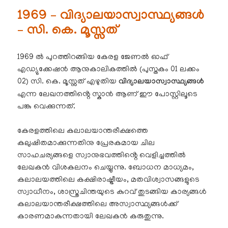
1969 – വിദ്യാലയാസ്വാസ്ഥ്യങ്ങൾ
– സി. കെ. മൂസ്സത്
1969 ൽ പുറത്തിറങ്ങിയ കേരള ജേണൽ ഓഫ്
എഡ്യുക്കേഷൻ ആനുകാലികത്തിൽ (പുസ്തകം 01 ലക്കം
02) സി. കെ. മൂസ്സത് എഴുതിയ
വിദ്യാലയാസ്വാസ്ഥ്യങ്ങൾ
എന്ന ലേഖനത്തിൻ്റെ സ്കാൻ ആണ് ഈ പോസ്റ്റിലൂടെ
പങ്കു വെക്കുന്നത്.
കേരളത്തിലെ കലാലയാന്തരീക്ഷത്തെ
കലുഷിതമാക്കുന്നതിനു പ്രേരകമായ ചില
സാഹചര്യങ്ങളെ സ്വാനുഭവത്തിൻ്റെ വെളിച്ചത്തിൽ
ലേഖകൻ വിശകലനം ചെയ്യുന്നു. ബോധന മാധ്യമം,
കലാലയത്തിലെ കക്ഷിരാഷ്ട്രീയം, മതവിശ്വാസങ്ങളുടെ
സ്വാധീനം, ശാസ്ത്രചിന്തയുടെ കുറവ് തുടങ്ങിയ കാര്യങ്ങൾ
കലാലയാന്തരീക്ഷത്തിലെ അസ്വാസ്ഥ്യങ്ങൾക്ക്
കാരണമാകുന്നതായി ലേഖകൻ കരുതുന്നു.