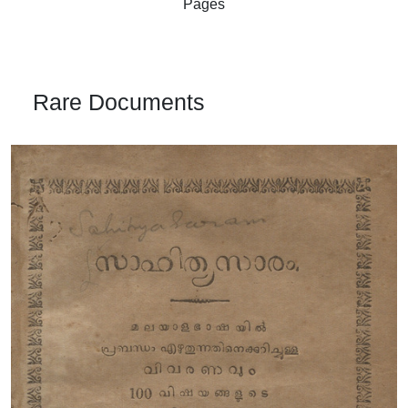
Pages
Rare Documents