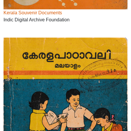
Kerala Souvenir Documents
Indic Digital Archive Foundation