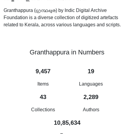
Granthappura (ഗ്രന്ഥപ്പുര) by Indic Digital Archive
Foundation is a diverse collection of digitized artefacts
related to Kerala, across various languages and scripts.
Granthappura in Numbers
9,457
19
Items
Languages
43
2,289
Collections
Authors
10,85,634