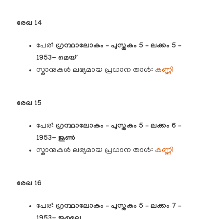
രേഖ 14
പേര്:
ഗ്രന്ഥാലോകം – പുസ്തകം 5 – ലക്കം 5 –
1953- മെയ്
സ്കാനുകൾ ലഭ്യമായ പ്രധാന താൾ:
കണ്ണി
രേഖ 15
പേര്:
ഗ്രന്ഥാലോകം – പുസ്തകം 5 – ലക്കം 6 –
1953- ജൂൺ
സ്കാനുകൾ ലഭ്യമായ പ്രധാന താൾ:
കണ്ണി
രേഖ 16
പേര്:
ഗ്രന്ഥാലോകം – പുസ്തകം 5 – ലക്കം 7 –
1953- ജൂലൈ