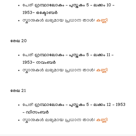
പേര്:
ഗ്രന്ഥാലോകം – പുസ്തകം 5 – ലക്കം 10 –
1953- ഒക്ടോബർ
സ്കാനുകൾ ലഭ്യമായ പ്രധാന താൾ:
കണ്ണി
രേഖ 20
പേര്:
ഗ്രന്ഥാലോകം – പുസ്തകം 5 – ലക്കം 11 –
1953- നവംബർ
സ്കാനുകൾ ലഭ്യമായ പ്രധാന താൾ:
കണ്ണി
രേഖ 21
പേര്:
ഗ്രന്ഥാലോകം – പുസ്തകം 5 – ലക്കം 12 – 1953
– ഡിസംബർ
സ്കാനുകൾ ലഭ്യമായ പ്രധാന താൾ:
കണ്ണി