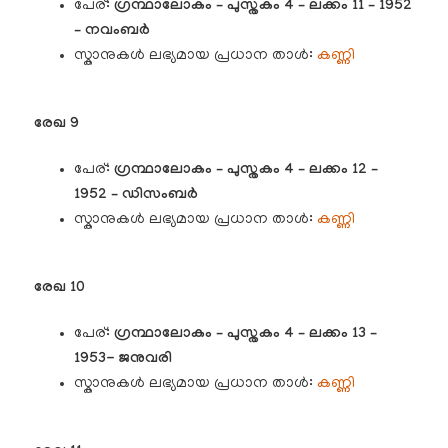
പേര്:
ഗ്രന്ഥാലോകം – പുസ്തകം 4 – ലക്കം 11 – 1952
– നവംബർ
സ്കാനുകൾ ലഭ്യമായ പ്രധാന താൾ:
കണ്ണി
രേഖ 9
പേര്:
ഗ്രന്ഥാലോകം – പുസ്തകം 4 – ലക്കം 12 –
1952 – ഡിസംബർ
സ്കാനുകൾ ലഭ്യമായ പ്രധാന താൾ:
കണ്ണി
രേഖ 10
പേര്:
ഗ്രന്ഥാലോകം – പുസ്തകം 4 – ലക്കം 13 –
1953- ജനുവരി
സ്കാനുകൾ ലഭ്യമായ പ്രധാന താൾ:
കണ്ണി