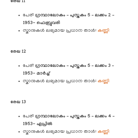
രേഖ 11
പേര്:
ഗ്രന്ഥാലോകം – പുസ്തകം 5 – ലക്കം 2 –
1953- ഫെബ്രുവരി
സ്കാനുകൾ ലഭ്യമായ പ്രധാന താൾ:
കണ്ണി
രേഖ 12
പേര്:
ഗ്രന്ഥാലോകം – പുസ്തകം 5 – ലക്കം 3 –
1953- മാർച്ച്
സ്കാനുകൾ ലഭ്യമായ പ്രധാന താൾ:
കണ്ണി
രേഖ 13
പേര്:
ഗ്രന്ഥാലോകം – പുസ്തകം 5 – ലക്കം 4 –
1953- ഏപ്രിൽ
സ്കാനുകൾ ലഭ്യമായ പ്രധാന താൾ:
കണ്ണി