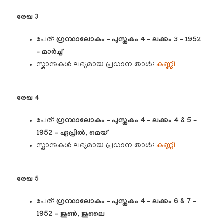
രേഖ 3
പേര്:
ഗ്രന്ഥാലോകം – പുസ്തകം 4 – ലക്കം 3 – 1952
– മാർച്ച്
സ്കാനുകൾ ലഭ്യമായ പ്രധാന താൾ:
കണ്ണി
രേഖ 4
പേര്:
ഗ്രന്ഥാലോകം – പുസ്തകം 4 – ലക്കം 4 & 5 –
1952 – ഏപ്രിൽ, മെയ്
സ്കാനുകൾ ലഭ്യമായ പ്രധാന താൾ:
കണ്ണി
രേഖ 5
പേര്:
ഗ്രന്ഥാലോകം – പുസ്തകം 4 – ലക്കം 6 & 7 –
1952 – ജൂൺ, ജൂലൈ