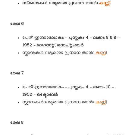
സ്കാനുകൾ ലഭ്യമായ പ്രധാന താൾ:
കണ്ണി
രേഖ 6
പേര്:
ഗ്രന്ഥാലോകം – പുസ്തകം 4 – ലക്കം 8 & 9 –
1952 – ഓഗസ്റ്റ്, സെപ്റ്റംബർ
സ്കാനുകൾ ലഭ്യമായ പ്രധാന താൾ:
കണ്ണി
രേഖ 7
പേര്:
ഗ്രന്ഥാലോകം – പുസ്തകം 4 – ലക്കം 10 –
1952 – ഒക്ടോബർ
സ്കാനുകൾ ലഭ്യമായ പ്രധാന താൾ:
കണ്ണി
രേഖ 8