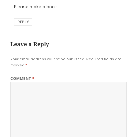
Please make a book
REPLY
Leave a Reply
Your email address will not be published.
Required fields are
marked
*
COMMENT
*