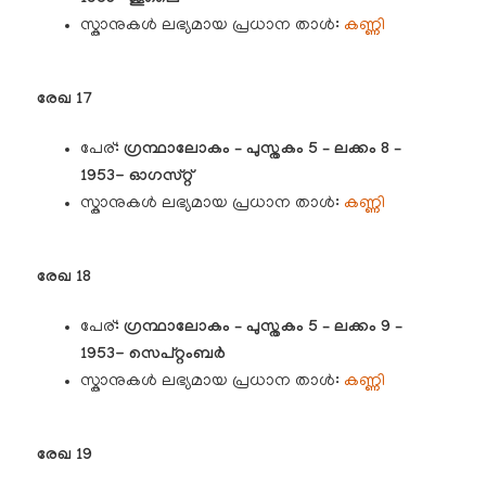
സ്കാനുകൾ ലഭ്യമായ പ്രധാന താൾ:
കണ്ണി
രേഖ 17
പേര്:
ഗ്രന്ഥാലോകം – പുസ്തകം 5 – ലക്കം 8 –
1953- ഓഗസ്റ്റ്
സ്കാനുകൾ ലഭ്യമായ പ്രധാന താൾ:
കണ്ണി
രേഖ 18
പേര്:
ഗ്രന്ഥാലോകം – പുസ്തകം 5 – ലക്കം 9 –
1953- സെപ്റ്റംബർ
സ്കാനുകൾ ലഭ്യമായ പ്രധാന താൾ:
കണ്ണി
രേഖ 19