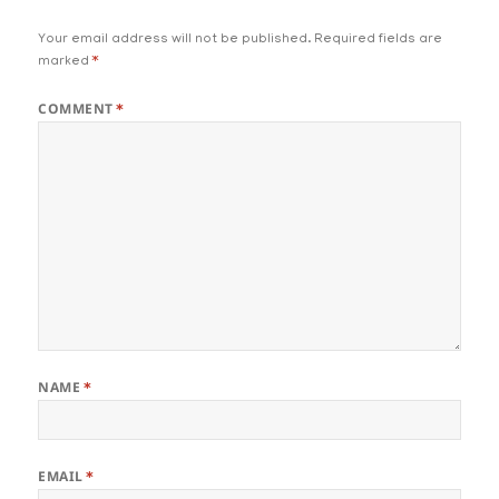
Your email address will not be published.
Required fields are
marked
*
COMMENT
*
NAME
*
EMAIL
*