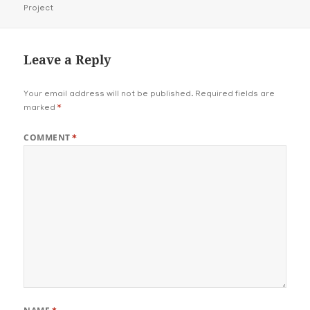
on
Project
Leave a Reply
Your email address will not be published.
Required fields are
marked
*
COMMENT
*