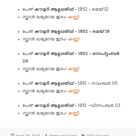
പേര്:
കൗമുദി
ആഴ്ചപ്പതിപ്പ് –
1952 – മെയ് 12
സ്കാൻ ലഭ്യമായ ഇടം:
കണ്ണി
പേര്:
കൗമുദി
ആഴ്ചപ്പതിപ്പ് – 1952 – മെയ് 19
സ്കാൻ ലഭ്യമായ ഇടം:
കണ്ണി
പേര്:
കൗമുദി
ആഴ്ചപ്പതിപ്പ് – 1952 – സെപ്റ്റംബർ
29
സ്കാൻ ലഭ്യമായ ഇടം:
കണ്ണി
പേര്:
കൗമുദി
ആഴ്ചപ്പതിപ്പ് –
1951 – നവംബർ 05
സ്കാൻ ലഭ്യമായ ഇടം:
കണ്ണി
പേര്:
കൗമുദി
ആഴ്ചപ്പതിപ്പ് –
1951 -ഡിസംബർ 03
സ്കാൻ ലഭ്യമായ ഇടം:
കണ്ണി
Posted
Author
Categories