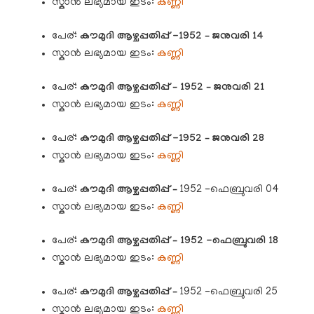
സ്കാൻ ലഭ്യമായ ഇടം:
കണ്ണി
പേര്:
കൗമുദി
ആഴ്ചപ്പതിപ്പ് -1952 – ജനുവരി 14
സ്കാൻ ലഭ്യമായ ഇടം:
കണ്ണി
പേര്:
കൗമുദി
ആഴ്ചപ്പതിപ്പ് – 1952 – ജനുവരി 21
സ്കാൻ ലഭ്യമായ ഇടം:
കണ്ണി
പേര്:
കൗമുദി
ആഴ്ചപ്പതിപ്പ് -1952 – ജനുവരി 28
സ്കാൻ ലഭ്യമായ ഇടം:
കണ്ണി
പേര്:
കൗമുദി
ആഴ്ചപ്പതിപ്പ് –
1952 -ഫെബ്രുവരി 04
സ്കാൻ ലഭ്യമായ ഇടം:
കണ്ണി
പേര്:
കൗമുദി
ആഴ്ചപ്പതിപ്പ് – 1952 -ഫെബ്രുവരി 18
സ്കാൻ ലഭ്യമായ ഇടം:
കണ്ണി
പേര്:
കൗമുദി
ആഴ്ചപ്പതിപ്പ് –
1952 -ഫെബ്രുവരി 25
സ്കാൻ ലഭ്യമായ ഇടം:
കണ്ണി