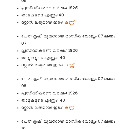
05
പ്രസിദ്ധീകരണ വർഷം:
1925
താളുകളുടെ എണ്ണം:
40
സ്കാൻ ലഭ്യമായ ഇടം:
കണ്ണി
പേര്: കൃഷി വ്യവസായ മാസിക
വോള്യം 07 ലക്കം
07
പ്രസിദ്ധീകരണ വർഷം:
1926
താളുകളുടെ എണ്ണം:
40
സ്കാൻ ലഭ്യമായ ഇടം:
കണ്ണി
പേര്: കൃഷി വ്യവസായ മാസിക
വോള്യം 07 ലക്കം
08
പ്രസിദ്ധീകരണ വർഷം:
1926
താളുകളുടെ എണ്ണം:
40
സ്കാൻ ലഭ്യമായ ഇടം:
കണ്ണി
പേര്: കൃഷി വ്യവസായ മാസിക
വോള്യം
07 ലക്കം