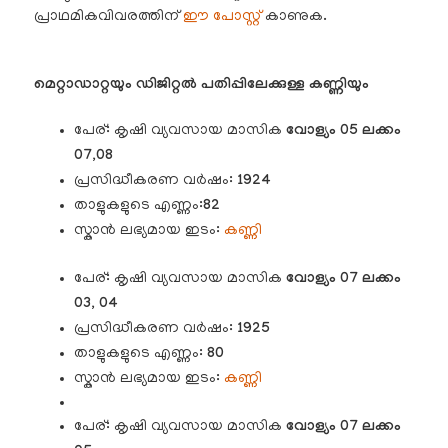
പ്രാഥമികവിവരത്തിന്
ഈ പോസ്റ്റ്
കാണുക.
മെറ്റാഡാറ്റയും ഡിജിറ്റൽ പതിപ്പിലേക്കുള്ള കണ്ണിയും
പേര്: കൃഷി വ്യവസായ മാസിക
വോള്യം 05 ലക്കം
07,08
പ്രസിദ്ധീകരണ വർഷം:
1924
താളുകളുടെ എണ്ണം:
82
സ്കാൻ ലഭ്യമായ ഇടം:
കണ്ണി
പേര്: കൃഷി വ്യവസായ മാസിക
വോള്യം
07 ലക്കം
03, 04
പ്രസിദ്ധീകരണ വർഷം:
1925
താളുകളുടെ എണ്ണം:
80
സ്കാൻ ലഭ്യമായ ഇടം:
കണ്ണി
പേര്: കൃഷി വ്യവസായ മാസിക
വോള്യം 07 ലക്കം