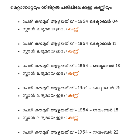
മെറ്റാഡാറ്റയും ഡിജിറ്റൽ പതിപ്പിലേക്കുള്ള കണ്ണിയും
പേര്:
കൗമുദി
ആഴ്ചപ്പതിപ്പ് –
1954 ഒക്ടോബർ 04
സ്കാൻ ലഭ്യമായ ഇടം:
കണ്ണി
പേര്:
കൗമുദി
ആഴ്ചപ്പതിപ്പ് –
1954 ഒക്ടോബർ 11
സ്കാൻ ലഭ്യമായ ഇടം:
കണ്ണി
പേര്:
കൗമുദി
ആഴ്ചപ്പതിപ്പ് – 1954 – ഒക്ടോബർ 18
സ്കാൻ ലഭ്യമായ ഇടം:
കണ്ണി
പേര്:
കൗമുദി
ആഴ്ചപ്പതിപ്പ് –
1954 – ഒക്ടോബർ 25
സ്കാൻ ലഭ്യമായ ഇടം:
കണ്ണി
പേര്:
കൗമുദി
ആഴ്ചപ്പതിപ്പ് – 1954 – നവംബർ 15
സ്കാൻ ലഭ്യമായ ഇടം:
കണ്ണി
പേര്:
കൗമുദി
ആഴ്ചപ്പതിപ്പ് –
1954 – നവംബർ 22