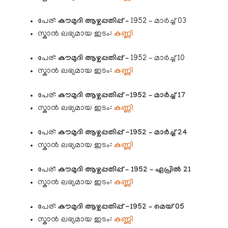
പേര്:
കൗമുദി
ആഴ്ചപ്പതിപ്പ് –
1952 – മാർച്ച് 03
സ്കാൻ ലഭ്യമായ ഇടം:
കണ്ണി
പേര്:
കൗമുദി
ആഴ്ചപ്പതിപ്പ് –
1952 – മാർച്ച് 10
സ്കാൻ ലഭ്യമായ ഇടം:
കണ്ണി
പേര്:
കൗമുദി
ആഴ്ചപ്പതിപ്പ് -1952 – മാർച്ച് 17
സ്കാൻ ലഭ്യമായ ഇടം:
കണ്ണി
പേര്:
കൗമുദി
ആഴ്ചപ്പതിപ്പ് -1952 – മാർച്ച് 24
സ്കാൻ ലഭ്യമായ ഇടം:
കണ്ണി
പേര്:
കൗമുദി
ആഴ്ചപ്പതിപ്പ് – 1952 – ഏപ്രിൽ 21
സ്കാൻ ലഭ്യമായ ഇടം:
കണ്ണി
പേര്:
കൗമുദി
ആഴ്ചപ്പതിപ്പ് -1952 – മെയ് 05
സ്കാൻ ലഭ്യമായ ഇടം:
കണ്ണി