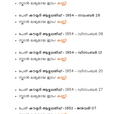
സ്കാൻ ലഭ്യമായ ഇടം:
കണ്ണി
പേര്:
കൗമുദി
ആഴ്ചപ്പതിപ്പ് – 1954 – നവംബർ 29
സ്കാൻ ലഭ്യമായ ഇടം:
കണ്ണി
പേര്:
കൗമുദി
ആഴ്ചപ്പതിപ്പ് –
1954 – ഡിസംബർ 06
സ്കാൻ ലഭ്യമായ ഇടം:
കണ്ണി
പേര്:
കൗമുദി
ആഴ്ചപ്പതിപ്പ് – 1954 – ഡിസംബർ 13
സ്കാൻ ലഭ്യമായ ഇടം:
കണ്ണി
പേര്:
കൗമുദി
ആഴ്ചപ്പതിപ്പ് –
1954 – ഡിസംബർ 20
സ്കാൻ ലഭ്യമായ ഇടം:
കണ്ണി
പേര്:
കൗമുദി
ആഴ്ചപ്പതിപ്പ് –
1954 – ഡിസംബർ 27
സ്കാൻ ലഭ്യമായ ഇടം:
കണ്ണി
പേര്:
കൗമുദി
ആഴ്ചപ്പതിപ്പ് -1952 – ജനുവരി 07