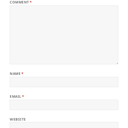
COMMENT
*
NAME
*
EMAIL
*
WEBSITE