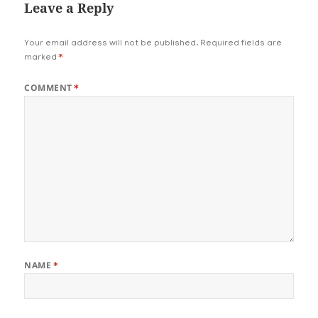
Leave a Reply
Your email address will not be published.
Required fields are
marked
*
COMMENT
*
NAME
*