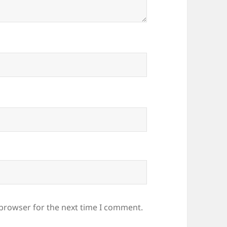
 browser for the next time I comment.