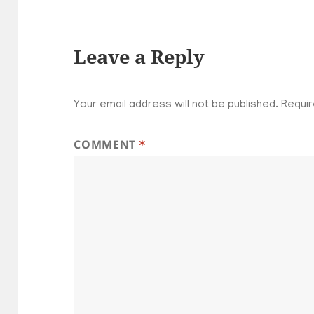
Leave a Reply
Your email address will not be published.
Requir
COMMENT
*