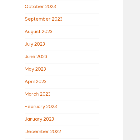
October 2023
September 2023
August 2023
July 2023
June 2023
May 2023
April 2023
March 2023
February 2023
January 2023
December 2022