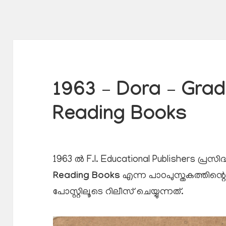
1963 – Dora – Gra
Reading Books
1963 ൽ F.I. Educational Publishers പ്രസിദ
Reading Books
എന്ന പാഠപുസ്തകത്തിന്
പോസ്റ്റിലൂടെ റിലീസ് ചെയ്യുന്നത്.