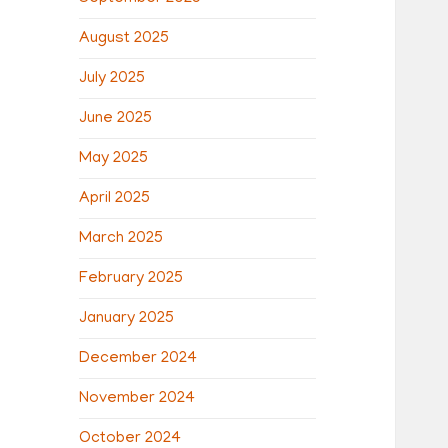
August 2025
July 2025
June 2025
May 2025
April 2025
March 2025
February 2025
January 2025
December 2024
November 2024
October 2024