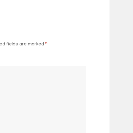
ed fields are marked
*