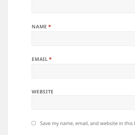
NAME
*
EMAIL
*
WEBSITE
Save my name, email, and website in this