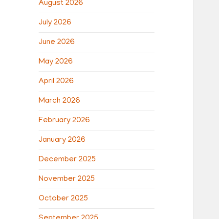
August 2026
July 2026
June 2026
May 2026
April 2026
March 2026
February 2026
January 2026
December 2025
November 2025
October 2025
September 2025