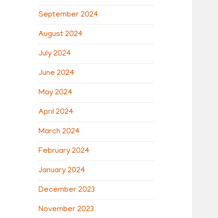
September 2024
August 2024
July 2024
June 2024
May 2024
April 2024
March 2024
February 2024
January 2024
December 2023
November 2023