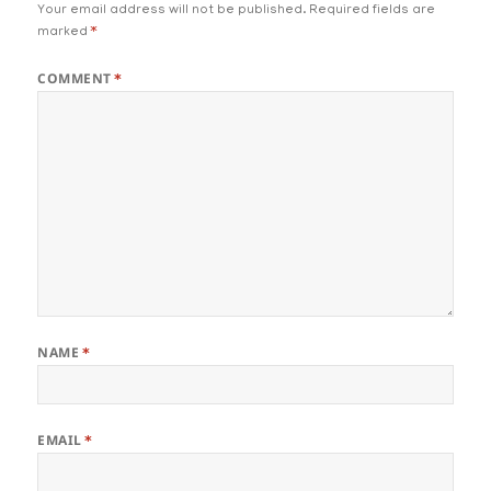
Your email address will not be published.
Required fields are
marked
*
COMMENT
*
NAME
*
EMAIL
*