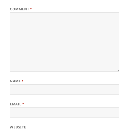
COMMENT
*
NAME
*
EMAIL
*
WEBSITE