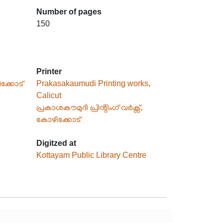
Number of pages
150
Printer
ക്കോട്
Prakasakaumudi Printing works,
Calicut
പ്രകാശകൗമുദി പ്രിൻ്റിംഗ് വർക്സ്,
കോഴിക്കോട്
Digitzed at
Kottayam Public Library Centre