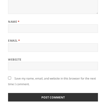
NAME
*
EMAIL
*
WEBSITE
Save my name, email, and website in this browser for the next
time I comment.