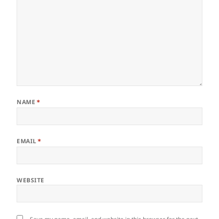
NAME
*
EMAIL
*
WEBSITE