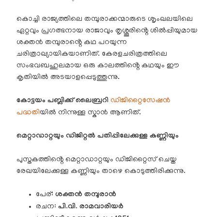
കൊച്ചി രാജ്യത്തിലെ തമ്പുരാക്കന്മാരുടെ ശൃംഖലയിലെ
ഏറ്റവും പ്രഗത്ഭനായ രാജാവും തൃശ്ശൂരിൻ്റെ ശിൽപ്പിയുമായ
ശക്തൻ തമ്പുരാൻ്റെ കഥ പറയുന്ന
ചരിത്രാഖ്യായികയാണിത്. കേരളചരിത്രത്തിലെ
സംഭവബഹുലമായ ഒരു കാലത്തിൻ്റെ കഥയും ഈ
കൃതിയിൽ അടയാളപ്പെടുത്തുന്നു.
കോട്ടയം പബ്ലിക്ക് ലൈബ്രറി
ഡിജിറ്റൈസേഷൻ
പദ്ധതി
യിൽ നിന്നുള്ള സ്കാൻ ആണിത്.
മെറ്റാഡാറ്റയും ഡിജിറ്റൽ പതിപ്പിലേക്കുള്ള കണ്ണിയും
പുസ്തകത്തിൻ്റെ മെറ്റാഡാറ്റയും ഡിജിറ്റൈസ് ചെയ്ത
രേഖയിലേക്കുള്ള കണ്ണിയും താഴെ കൊടുത്തിരിക്കുന്നു.
പേര്:
ശക്തൻ തമ്പുരാൻ
രചന:
പി.വി. രാമവാരിയർ