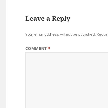
Leave a Reply
Your email address will not be published.
Requir
COMMENT
*