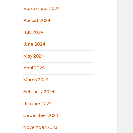
September 2024
August 2024
July 2024
June 2024
May 2024
April 2024
March 2024
February 2024
January 2024
December 2023
November 2023