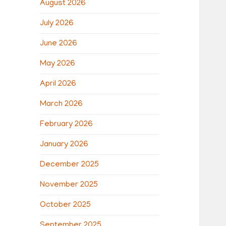
August 2026
July 2026
June 2026
May 2026
April 2026
March 2026
February 2026
January 2026
December 2025
November 2025
October 2025
September 2025