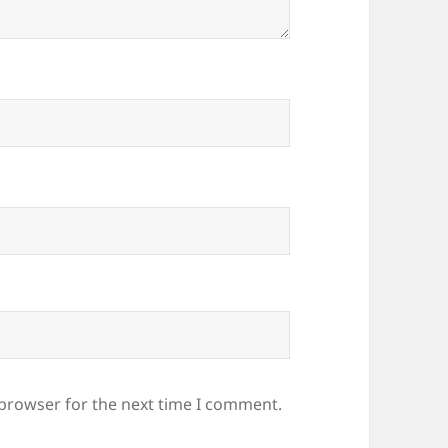
 browser for the next time I comment.