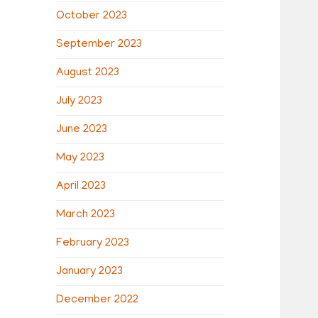
October 2023
September 2023
August 2023
July 2023
June 2023
May 2023
April 2023
March 2023
February 2023
January 2023
December 2022