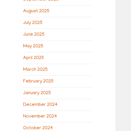
August 2025
July 2025
June 2025
May 2025
April 2025
March 2025
February 2025
January 2025
December 2024
November 2024
October 2024