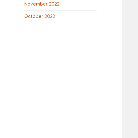
November 2022
October 2022