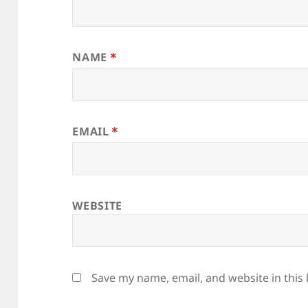
NAME
*
EMAIL
*
WEBSITE
Save my name, email, and website in this