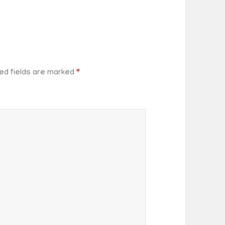
ed fields are marked
*