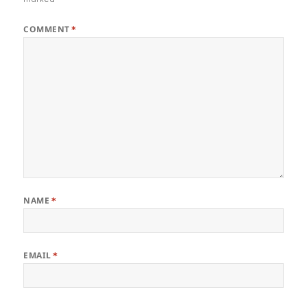
marked
*
COMMENT
*
NAME
*
EMAIL
*