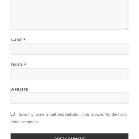
NAME
*
EMAIL
*
WEBSITE
Save my name, email, and website in this browser for the next
time I comment.