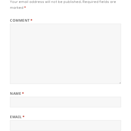
Your email address will not be published.
Required fields are
marked
*
COMMENT
*
NAME
*
EMAIL
*