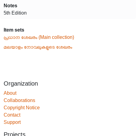
Notes
5th Edition
Item sets
പ്രധാന ശേഖരം (Main collection)
മലയാളം നോവലുകളുടെ ശേഖരം
Organization
About
Collaborations
Copyright Notice
Contact
Support
Projects