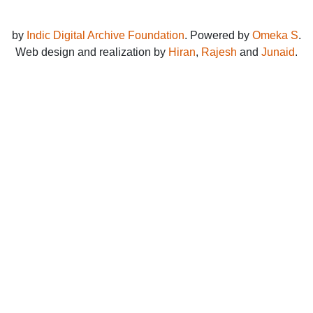
by
Indic Digital Archive Foundation
. Powered by
Omeka S
.
Web design and realization by
Hiran
,
Rajesh
and
Junaid
.