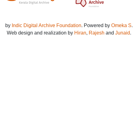
by
Indic Digital Archive Foundation
. Powered by
Omeka S
.
Web design and realization by
Hiran
,
Rajesh
and
Junaid
.