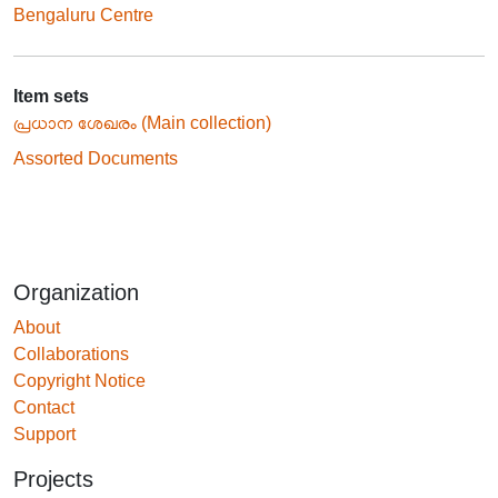
Bengaluru Centre
Item sets
പ്രധാന ശേഖരം (Main collection)
Assorted Documents
Organization
About
Collaborations
Copyright Notice
Contact
Support
Projects