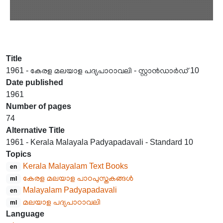
Title
1961 - കേരള മലയാള പദ്യപാഠാവലി - സ്റ്റാൻഡാർഡ് 10
Date published
1961
Number of pages
74
Alternative Title
1961 - Kerala Malayala Padyapadavali - Standard 10
Topics
Kerala Malayalam Text Books
en
കേരള മലയാള പാഠപുസ്തകങ്ങൾ
ml
Malayalam Padyapadavali
en
മലയാള പദ്യപാഠാവലി
ml
Language