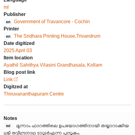
ml
Publisher
Government of Travancore - Cochin
en
Printer
The Sridhara Printing House,Trivandrum
en
Date digitized
2025 April 03
Item location
Ayathil Sahithya Vilasini Grandhasala, Kollam
Blog post link
Link
Digitzed at
Thiruvananthapuram Centre
Notes
മൂന്നാം ഫാറത്തിലെ ഉപയോഗത്തിനായി തയ്യാറാക്കിയ
ml
ശ്രീ രവീന്ദ്രനാഥ ടാഗൂർഎന്ന പുസ്തകം.