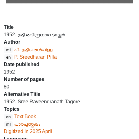
Title
1952- ശ്രീ രവീന്ദ്രനാഥ ടാഗൂർ
Author
പി. ശ്രീധരൻപിള്ള
ml
P. Sreedharan Pilla
en
Date published
1952
Number of pages
80
Alternative Title
1952- Sree Raveendranath Tagore
Topics
Text Book
en
പാഠപുസ്തകം
ml
Digitized in 2025 April
Language