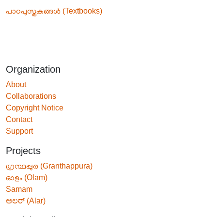
പാഠപുസ്തകങ്ങൾ (Textbooks)
Organization
About
Collaborations
Copyright Notice
Contact
Support
Projects
ഗ്രന്ഥപ്പുര (Granthappura)
ഓളം (Olam)
Samam
ಅಲರ್ (Alar)