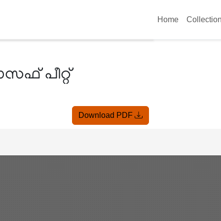
Home
Collectio
ോസഫ് പീറ്റ്
Download PDF