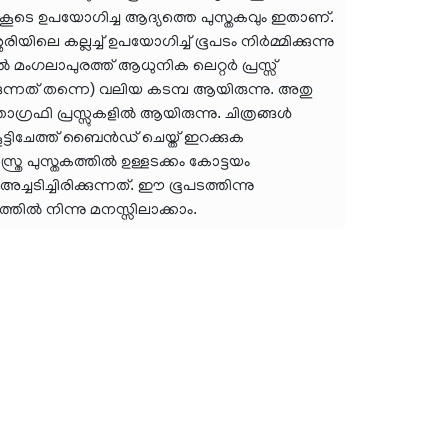
 കൂടെ ഉപയോഗിച്ച ആദ്യത്തെ പുസ്തകവും ഇതാണ്.
ിലെ കല്ലച്ച് ഉപയോഗിച്ച് ഭൂപടം നിർമ്മിക്കുന്നു
മംഗലാപുരത്ത് ആധുനിക ലെറ്റർ പ്രസ്സ്
്കുന്നത് തന്നെ) വലിയ കടമ്പ ആയിരുന്നു. അതു
ഗ്രഫി പ്രസ്സുകളിൽ ആയിരുന്നു. ചിത്രങ്ങൾ
ു കൂട്ടിചേത്ത് ബൈൻഡ് ചെയ്ത് ഇറക്കുക
്ര പുസ്തകത്തിൽ ഉള്ളടക്കം കോട്ടയം
ചടിച്ചിരിക്കുന്നത്. ഈ ഭൂപടത്തിന്നു
തിൽ നിന്നു മനസ്സിലാക്കാം.