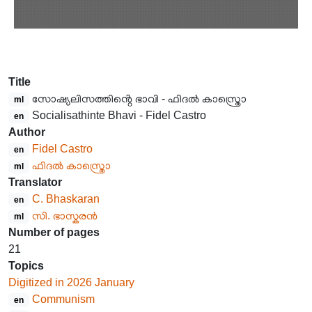
Title
സോഷ്യലിസത്തിൻ്റെ ഭാവി - ഫിദൽ കാസ്ത്രൊ
ml
Socialisathinte Bhavi - Fidel Castro
en
Author
Fidel Castro
en
ഫിദൽ കാസ്ത്രൊ
ml
Translator
C. Bhaskaran
en
സി. ഭാസ്കരൻ
ml
Number of pages
21
Topics
Digitized in 2026 January
Communism
en