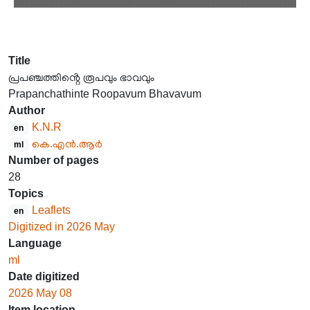
Title
പ്രപഞ്ചത്തിൻ്റെ രൂപവും ഭാവവും
Prapanchathinte Roopavum Bhavavum
Author
K.N.R
en
കെ.എൻ.ആർ
ml
Number of pages
28
Topics
Leaflets
en
Digitized in 2026 May
Language
ml
Date digitized
2026 May 08
Item location