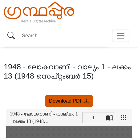
1948 - ലോകവാണി - വാല്യം 1 - ലക്കം
13 (1948 സെപ്റ്റംബർ 15)
Item
Download PDF