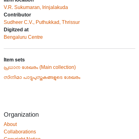
V.R. Sukumaran, Irinjalakuda
Contributor
Sudheer C.V., Puthukkad, Thrissur
Digitzed at
Bengaluru Centre
Item sets
പ്രധാന ശേഖരം (Main collection)
സിനിമാ പാട്ടുപുസ്തകങ്ങളുടെ ശേഖരം
Organization
About
Collaborations