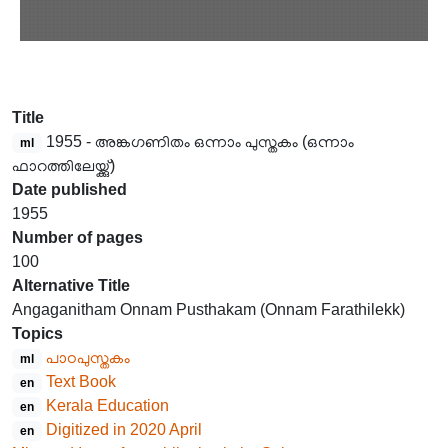
Title
1955 - അങ്കഗണിതം ഒന്നാം പുസ്തകം (ഒന്നാം
ml
ഫാറത്തിലേയ്ക്കു്)
Date published
1955
Number of pages
100
Alternative Title
Angaganitham Onnam Pusthakam (Onnam Farathilekk)
Topics
പാഠപുസ്തകം
ml
Text Book
en
Kerala Education
en
Digitized in 2020 April
en