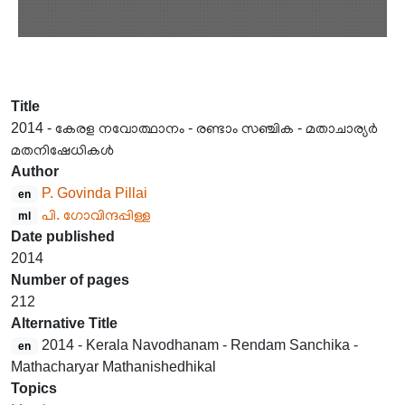
Title
2014 - കേരള നവോത്ഥാനം - രണ്ടാം സഞ്ചിക - മതാചാര്യർ
മതനിഷേധികൾ
Author
P. Govinda Pillai
en
പി. ഗോവിന്ദപ്പിള്ള
ml
Date published
2014
Number of pages
212
Alternative Title
2014 - Kerala Navodhanam - Rendam Sanchika -
en
Mathacharyar Mathanishedhikal
Topics