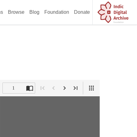
ns
Browse
Blog
Foundation
Donate