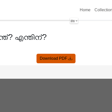
Home
Collectio
്? എന്തിന്?
Download PDF