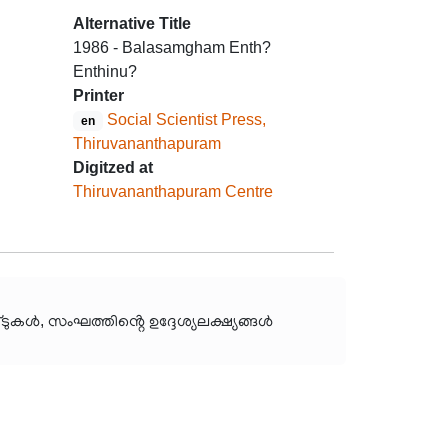
Alternative Title
1986 - Balasamgham Enth?
Enthinu?
Printer
Social Scientist Press,
en
Thiruvananthapuram
Digitzed at
Thiruvananthapuram Centre
കൾ, സംഘത്തിൻ്റെ ഉദ്ദേശ്യലക്ഷ്യങ്ങൾ