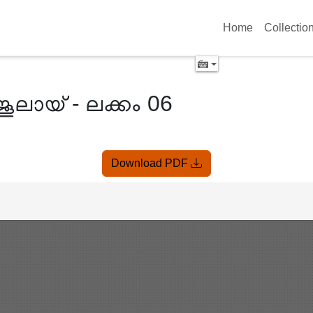
Home
Collectio
ജൂലായ് - ലക്കം 06
Download PDF