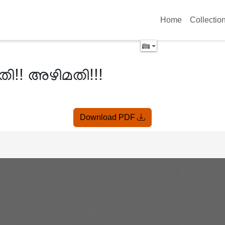
Home
Collectio
ി!! അഴിമതി!!!
Download PDF