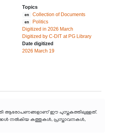
Topics
Collection of Documents
en
Politics
en
Digitized in 2026 March
Digitized by C-DIT at PG Library
Date digitized
2026 March 19
ഴിമതി ആരോപണങ്ങളാണ് ഈ പുസ്തകത്തിലുള്ളത്.
ാക്കൾ നൽകിയ കത്തുകൾ, പ്രസ്താവനകൾ,