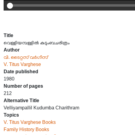
Title
വെള്ളിയമ്പള്ളിൽ കുടുംബചരിത്രം
Author
വി. ടൈറ്റസ് വർഗീസ്
V. Titus Varghese
Date published
1980
Number of pages
212
Alternative Title
Velliyampallil Kudumba Charithram
Topics
V. Titus Varghese Books
Family History Books