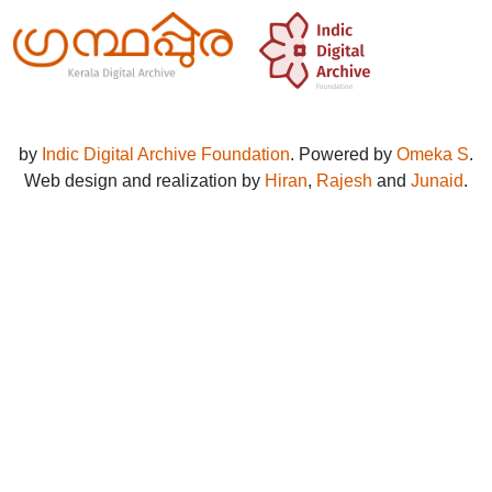
by
Indic Digital Archive Foundation
. Powered by
Omeka S
.
Web design and realization by
Hiran
,
Rajesh
and
Junaid
.