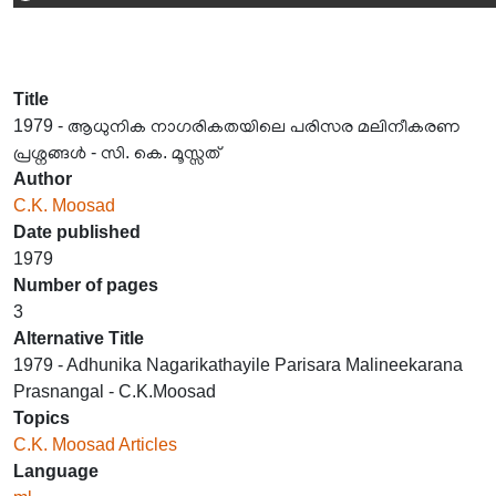
Title
1979 - ആധുനിക നാഗരികതയിലെ പരിസര മലിനീകരണ
പ്രശ്നങ്ങൾ - സി. കെ. മൂസ്സത്
Author
C.K. Moosad
Date published
1979
Number of pages
3
Alternative Title
1979 - Adhunika Nagarikathayile Parisara Malineekarana
Prasnangal - C.K.Moosad
Topics
C.K. Moosad Articles
Language