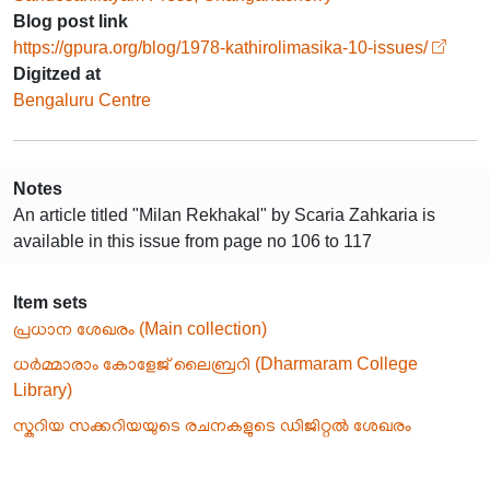
Blog post link
https://gpura.org/blog/1978-kathirolimasika-10-issues/
Digitzed at
Bengaluru Centre
Notes
An article titled "Milan Rekhakal" by Scaria Zahkaria is
available in this issue from page no 106 to 117
Item sets
പ്രധാന ശേഖരം (Main collection)
ധർമ്മാരാം കോളേജ് ലൈബ്രറി (Dharmaram College
Library)
സ്കറിയ സക്കറിയയുടെ രചനകളുടെ ഡിജിറ്റൽ ശേഖരം