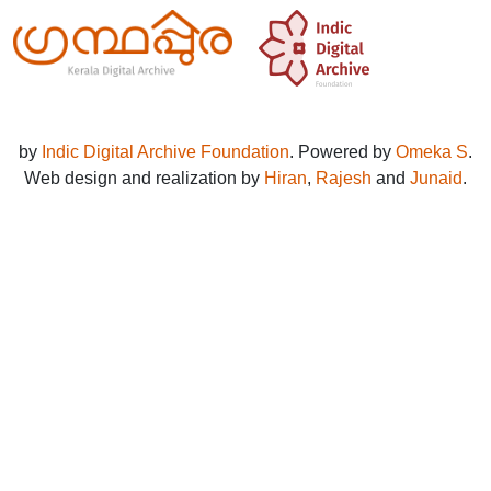
by
Indic Digital Archive Foundation
. Powered by
Omeka S
.
Web design and realization by
Hiran
,
Rajesh
and
Junaid
.