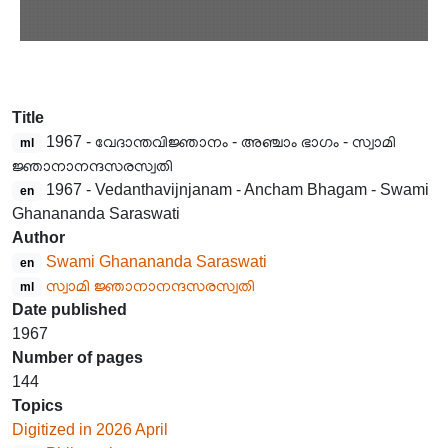
Title
1967 - വേദാന്തവിജ്ഞാനം - അഞ്ചാം ഭാഗം - സ്വാമി
ml
ജ്ഞാനാനന്ദസരസ്വതി
1967 - Vedanthavijnjanam - Ancham Bhagam - Swami
en
Ghanananda Saraswati
Author
Swami Ghanananda Saraswati
en
സ്വാമി ജ്ഞാനാനന്ദസരസ്വതി
ml
Date published
1967
Number of pages
144
Topics
Digitized in 2026 April