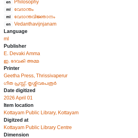
Philosophy
en
വേദാന്തം
ml
വേദാന്തവിജ്ഞാനം
ml
Vedanthavijnjanam
en
Language
ml
Publisher
E. Devaki Amma
ഇ. ദേവകി അമ്മ
Printer
Geetha Press, Thrissivaperur
ഗീത പ്രസ്സ്, തൃശ്ശിവപേരൂർ
Date digitized
2026 April 01
Item location
Kottayam Public Library, Kottayam
Digitzed at
Kottayam Public Library Centre
Dimension