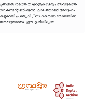
ജ്യങ്ങളിൽ നടത്തിയ യാത്രകളെയും അവിടുത്തെ
വണ്മെൻ്റ് ഭരിക്കുന്ന കാലത്താണ് അദ്ദേഹം
ൃകകളുമായി പ്രത്യേകിച്ച് സഹകരണ മേഖലയിൽ
യപ്പെടുത്താനും ഈ കൃതിയിലൂടെ