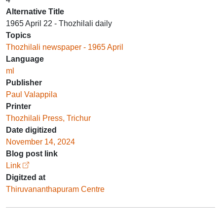
Alternative Title
1965 April 22 - Thozhilali daily
Topics
Thozhilali newspaper - 1965 April
Language
ml
Publisher
Paul Valappila
Printer
Thozhilali Press, Trichur
Date digitized
November 14, 2024
Blog post link
Link
Digitzed at
Thiruvananthapuram Centre