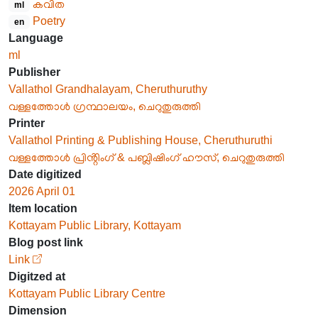
കവിത
ml
Poetry
en
Language
ml
Publisher
Vallathol Grandhalayam, Cheruthuruthy
വള്ളത്തോൾ ഗ്രന്ഥാലയം, ചെറുതുരുത്തി
Printer
Vallathol Printing & Publishing House, Cheruthuruthi
വള്ളത്തോൾ പ്രിൻ്റിംഗ് & പബ്ലിഷിംഗ് ഹൗസ്, ചെറുതുരുത്തി
Date digitized
2026 April 01
Item location
Kottayam Public Library, Kottayam
Blog post link
Link
Digitzed at
Kottayam Public Library Centre
Dimension