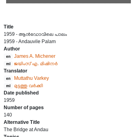
Title
1959 - ആൻഡോവിലെ പാലം
1959 - Andauvile Palam
Author
James A. Michener
en
ജയിംസ് എ. മിഷിനർ
ml
Translator
Muttathu Varkey
en
മുട്ടത്തു വർക്കി
ml
Date published
1959
Number of pages
140
Alternative Title
The Bridge at Andau
Topics