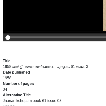
Title
1958 മാർച്ച് - ജ്ഞാനനിക്ഷേപം - പുസ്തകം 61 ലക്കം 3
Date published
1958
Number of pages
34
Alternative Title
Jnananikshepam book-61 issue 03