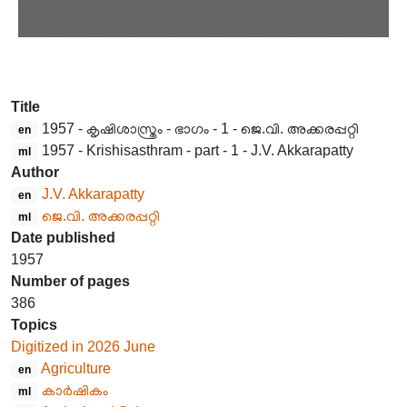
Title
1957 - കൃഷിശാസ്ത്രം - ഭാഗം - 1 - ജെ.വി. അക്കരപ്പറ്റി
en
1957 - Krishisasthram - part - 1 - J.V. Akkarapatty
ml
Author
J.V. Akkarapatty
en
ജെ.വി. അക്കരപ്പറ്റി
ml
Date published
1957
Number of pages
386
Topics
Digitized in 2026 June
Agriculture
en
കാർഷികം
ml