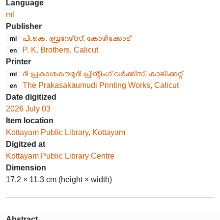
Language
ml
Publisher
പി.കെ. ബ്രദേഴ്സ്, കോഴിക്കോട്
ml
P. K. Brothers, Calicut
en
Printer
ദി പ്രകാശകൗമുദി പ്രിൻ്റിംഗ് വർക്ക്സ്, കാലിക്കറ്റ്
ml
The Prakasakaumudi Printing Works, Calicut
en
Date digitized
2026 July 03
Item location
Kottayam Public Library, Kottayam
Digitzed at
Kottayam Public Library Centre
Dimension
17.2 × 11.3 cm (height × width)
Abstract