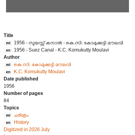
Title
1956 - സൂയസ്സ് കനാൽ - കെ.സി. കോമുക്കുട്ടി മൗലവി
ml
1956 - Suez Canal - K.C. Komukutty Moulavi
en
Author
കെ.സി. കോമുക്കുട്ടി മൗലവി
ml
K.C. Komukutty Moulavi
en
Date published
1956
Number of pages
84
Topics
ചരിത്രം
ml
History
en
Digitized in 2026 July