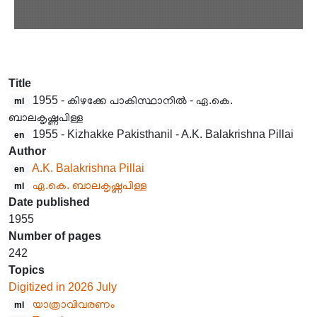
Title
1955 - കിഴക്കേ പാകിസ്ഥാനിൽ - ഏ.കെ.
ml
ബാലകൃഷ്ണപിള്ള
1955 - Kizhakke Pakisthanil - A.K. Balakrishna Pillai
en
Author
A.K. Balakrishna Pillai
en
ഏ.കെ. ബാലകൃഷ്ണപിള്ള
ml
Date published
1955
Number of pages
242
Topics
Digitized in 2026 July
യാത്രാവിവരണം
ml