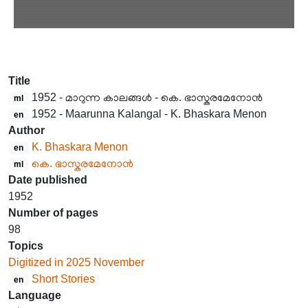
Title
1952 - മാറുന്ന കാലങ്ങൾ - കെ. ഭാസ്കരമേനോൻ
ml
1952 - Maarunna Kalangal - K. Bhaskara Menon
en
Author
K. Bhaskara Menon
en
കെ. ഭാസ്കരമേനോൻ
ml
Date published
1952
Number of pages
98
Topics
Digitized in 2025 November
Short Stories
en
Language