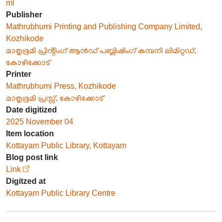
ml
Publisher
Mathrubhumi Printing and Publishing Company Limited,
Kozhikode
മാതൃഭൂമി പ്രിൻ്റിംഗ് ആൻഡ് പബ്ലിഷിംഗ് കമ്പനി ലിമിറ്റഡ്,
കോഴിക്കോട്
Printer
Mathrubhumi Press, Kozhikode
മാതൃഭൂമി പ്രസ്സ്, കോഴിക്കോട്
Date digitized
2025 November 04
Item location
Kottayam Public Library, Kottayam
Blog post link
Link
Digitzed at
Kottayam Public Library Centre