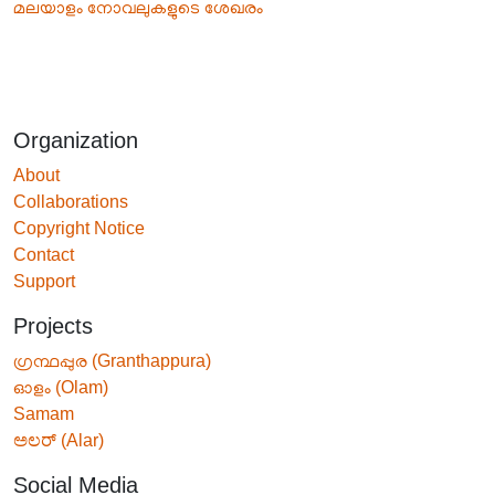
മലയാളം നോവലുകളുടെ ശേഖരം
Organization
About
Collaborations
Copyright Notice
Contact
Support
Projects
ഗ്രന്ഥപ്പുര (Granthappura)
ഓളം (Olam)
Samam
ಅಲರ್ (Alar)
Social Media