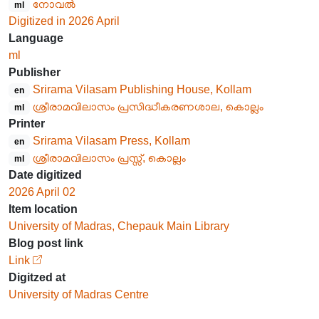
നോവൽ
ml
Digitized in 2026 April
Language
ml
Publisher
Srirama Vilasam Publishing House, Kollam
en
ശ്രീരാമവിലാസം പ്രസിദ്ധീകരണശാല, കൊല്ലം
ml
Printer
Srirama Vilasam Press, Kollam
en
ശ്രീരാമവിലാസം പ്രസ്സ്, കൊല്ലം
ml
Date digitized
2026 April 02
Item location
University of Madras, Chepauk Main Library
Blog post link
Link
Digitzed at
University of Madras Centre